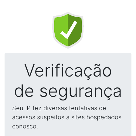
Verificação
de segurança
Seu IP fez diversas tentativas de
acessos suspeitos a sites hospedados
conosco.