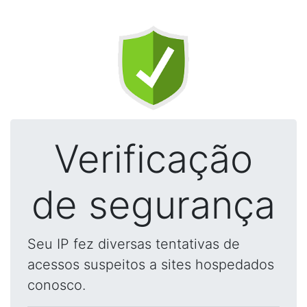
Verificação
de segurança
Seu IP fez diversas tentativas de
acessos suspeitos a sites hospedados
conosco.